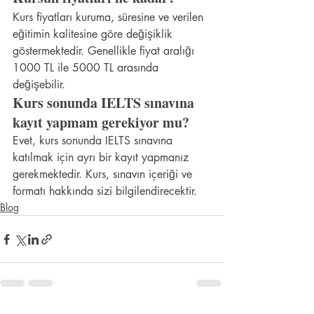
Kurs fiyatları kuruma, süresine ve verilen 
eğitimin kalitesine göre değişiklik 
göstermektedir. Genellikle fiyat aralığı 
1000 TL ile 5000 TL arasında 
değişebilir.
Kurs sonunda IELTS sınavına 
kayıt yapmam gerekiyor mu?
Evet, kurs sonunda IELTS sınavına 
katılmak için ayrı bir kayıt yapmanız 
gerekmektedir. Kurs, sınavın içeriği ve 
formatı hakkında sizi bilgilendirecektir.
Blog