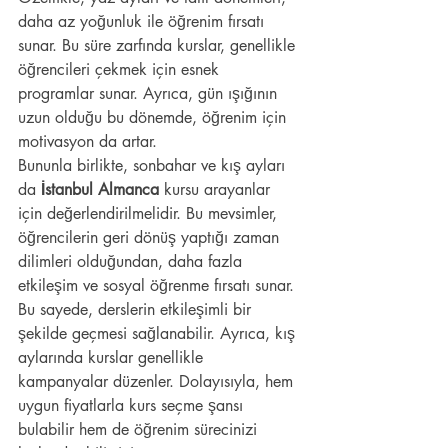
daha az yoğunluk ile öğrenim fırsatı 
sunar. Bu süre zarfında kurslar, genellikle 
öğrencileri çekmek için esnek 
programlar sunar. Ayrıca, gün ışığının 
uzun olduğu bu dönemde, öğrenim için 
motivasyon da artar.
Bununla birlikte, sonbahar ve kış ayları 
da 
İstanbul Almanca
 kursu arayanlar 
için değerlendirilmelidir. Bu mevsimler, 
öğrencilerin geri dönüş yaptığı zaman 
dilimleri olduğundan, daha fazla 
etkileşim ve sosyal öğrenme fırsatı sunar. 
Bu sayede, derslerin etkileşimli bir 
şekilde geçmesi sağlanabilir. Ayrıca, kış 
aylarında kurslar genellikle 
kampanyalar düzenler. Dolayısıyla, hem 
uygun fiyatlarla kurs seçme şansı 
bulabilir hem de öğrenim sürecinizi 