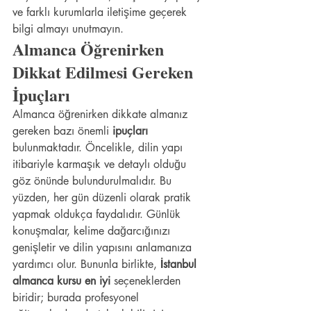
ve farklı kurumlarla iletişime geçerek 
bilgi almayı unutmayın.
Almanca Öğrenirken 
Dikkat Edilmesi Gereken 
İpuçları
Almanca öğrenirken dikkate almanız 
gereken bazı önemli 
ipuçları
bulunmaktadır. Öncelikle, dilin yapı 
itibariyle karmaşık ve detaylı olduğu 
göz önünde bulundurulmalıdır. Bu 
yüzden, her gün düzenli olarak pratik 
yapmak oldukça faydalıdır. Günlük 
konuşmalar, kelime dağarcığınızı 
genişletir ve dilin yapısını anlamanıza 
yardımcı olur. Bununla birlikte, 
İstanbul 
almanca kursu en iyi
 seçeneklerden 
biridir; burada profesyonel 