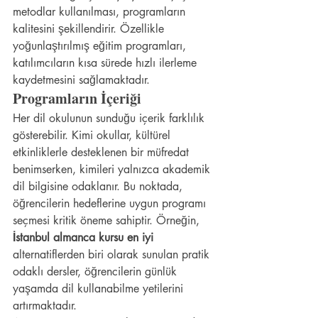
metodlar kullanılması, programların 
kalitesini şekillendirir. Özellikle 
yoğunlaştırılmış eğitim programları, 
katılımcıların kısa sürede hızlı ilerleme 
kaydetmesini sağlamaktadır.
Programların İçeriği
Her dil okulunun sunduğu içerik farklılık 
gösterebilir. Kimi okullar, kültürel 
etkinliklerle desteklenen bir müfredat 
benimserken, kimileri yalnızca akademik 
dil bilgisine odaklanır. Bu noktada, 
öğrencilerin hedeflerine uygun programı 
seçmesi kritik öneme sahiptir. Örneğin, 
İstanbul almanca kursu en iyi
alternatiflerden biri olarak sunulan pratik 
odaklı dersler, öğrencilerin günlük 
yaşamda dil kullanabilme yetilerini 
artırmaktadır.