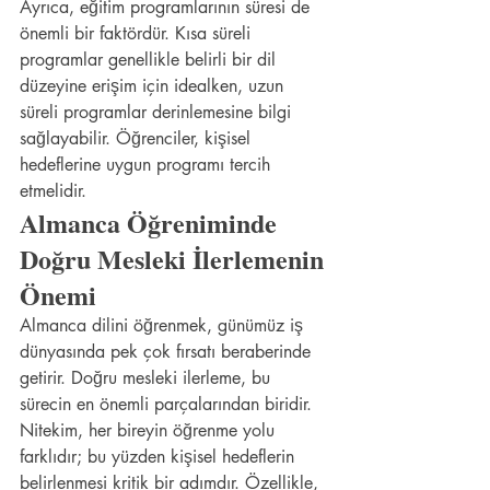
Ayrıca, eğitim programlarının süresi de 
önemli bir faktördür. Kısa süreli 
programlar genellikle belirli bir dil 
düzeyine erişim için idealken, uzun 
süreli programlar derinlemesine bilgi 
sağlayabilir. Öğrenciler, kişisel 
hedeflerine uygun programı tercih 
etmelidir.
Almanca Öğreniminde 
Doğru Mesleki İlerlemenin 
Önemi
Almanca dilini öğrenmek, günümüz iş 
dünyasında pek çok fırsatı beraberinde 
getirir. Doğru mesleki ilerleme, bu 
sürecin en önemli parçalarından biridir. 
Nitekim, her bireyin öğrenme yolu 
farklıdır; bu yüzden kişisel hedeflerin 
belirlenmesi kritik bir adımdır. Özellikle, 