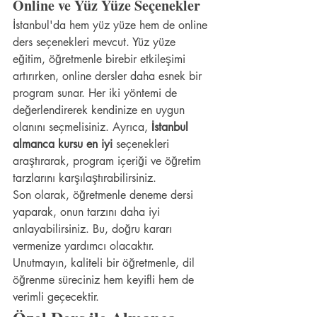
Online ve Yüz Yüze Seçenekler
İstanbul'da hem yüz yüze hem de online 
ders seçenekleri mevcut. Yüz yüze 
eğitim, öğretmenle birebir etkileşimi 
artırırken, online dersler daha esnek bir 
program sunar. Her iki yöntemi de 
değerlendirerek kendinize en uygun 
olanını seçmelisiniz. Ayrıca, 
İstanbul 
almanca kursu en iyi
 seçenekleri 
araştırarak, program içeriği ve öğretim 
tarzlarını karşılaştırabilirsiniz.
Son olarak, öğretmenle deneme dersi 
yaparak, onun tarzını daha iyi 
anlayabilirsiniz. Bu, doğru kararı 
vermenize yardımcı olacaktır. 
Unutmayın, kaliteli bir öğretmenle, dil 
öğrenme süreciniz hem keyifli hem de 
verimli geçecektir.