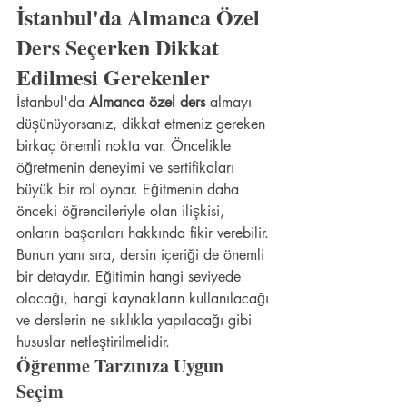
İstanbul'da Almanca Özel 
Ders Seçerken Dikkat 
Edilmesi Gerekenler
İstanbul'da 
Almanca özel ders
 almayı 
düşünüyorsanız, dikkat etmeniz gereken 
birkaç önemli nokta var. Öncelikle 
öğretmenin deneyimi ve sertifikaları 
büyük bir rol oynar. Eğitmenin daha 
önceki öğrencileriyle olan ilişkisi, 
onların başarıları hakkında fikir verebilir. 
Bunun yanı sıra, dersin içeriği de önemli 
bir detaydır. Eğitimin hangi seviyede 
olacağı, hangi kaynakların kullanılacağı 
ve derslerin ne sıklıkla yapılacağı gibi 
hususlar netleştirilmelidir.
Öğrenme Tarzınıza Uygun 
Seçim