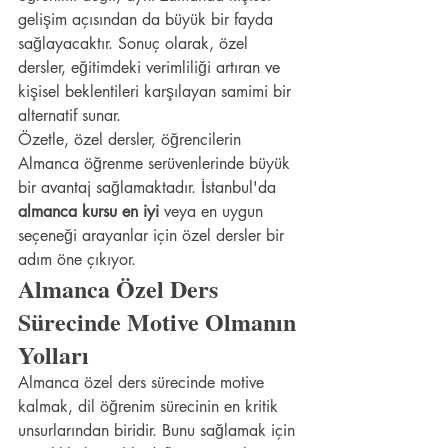
gelişim açısından da büyük bir fayda 
sağlayacaktır. Sonuç olarak, özel 
dersler, eğitimdeki verimliliği artıran ve 
kişisel beklentileri karşılayan samimi bir 
alternatif sunar.
Özetle, özel dersler, öğrencilerin 
Almanca öğrenme serüvenlerinde büyük 
bir avantaj sağlamaktadır. İstanbul'da 
almanca kursu en iyi
 veya en uygun 
seçeneği arayanlar için özel dersler bir 
adım öne çıkıyor.
Almanca Özel Ders 
Sürecinde Motive Olmanın 
Yolları
Almanca özel ders sürecinde motive 
kalmak, dil öğrenim sürecinin en kritik 
unsurlarından biridir. Bunu sağlamak için 