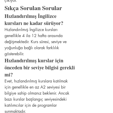
çıkıyor.
Sıkça Sorulan Sorular
Hızlandırılmış İngilizce 
kursları ne kadar sürüyor?
Hızlandırılmış İngilizce kursları 
genellikle 4 ila 12 hafta arasında 
değişmektedir. Kurs süresi, seviye ve 
yoğunluğa bağlı olarak farklılık 
gösterebilir.
Hızlandırılmış kurslar için 
önceden bir seviye bilgisi gerekli 
mi?
Evet, hızlandırılmış kurslara katılmak 
için genellikle en az A2 seviyesi bir 
bilgiye sahip olmanız beklenir. Ancak 
bazı kurslar başlangıç seviyesindeki 
katılımcılar için de programlar 
sunmaktadır.