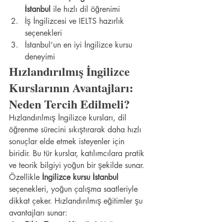
İstanbul
 ile hızlı dil öğrenimi
İş İngilizcesi ve IELTS hazırlık 
seçenekleri
İstanbul’un en iyi İngilizce kursu 
deneyimi
Hızlandırılmış İngilizce 
Kurslarının Avantajları: 
Neden Tercih Edilmeli?
Hızlandırılmış İngilizce kursları, dil 
öğrenme sürecini sıkıştırarak daha hızlı 
sonuçlar elde etmek isteyenler için 
biridir. Bu tür kurslar, katılımcılara pratik 
ve teorik bilgiyi yoğun bir şekilde sunar. 
Özellikle 
İngilizce kursu İstanbul
seçenekleri, yoğun çalışma saatleriyle 
dikkat çeker. Hızlandırılmış eğitimler şu 
avantajları sunar: