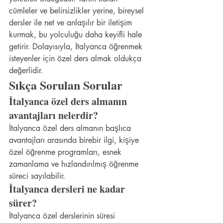
cümleler ve belirsizlikler yerine, bireysel 
dersler ile net ve anlaşılır bir iletişim 
kurmak, bu yolculuğu daha keyifli hale 
getirir. Dolayısıyla, İtalyanca öğrenmek 
isteyenler için özel ders almak oldukça 
değerlidir.
Sıkça Sorulan Sorular
İtalyanca özel ders almanın 
avantajları nelerdir?
İtalyanca özel ders almanın başlıca 
avantajları arasında birebir ilgi, kişiye 
özel öğrenme programları, esnek 
zamanlama ve hızlandırılmış öğrenme 
süreci sayılabilir.
İtalyanca dersleri ne kadar 
sürer?
İtalyanca özel derslerinin süresi 