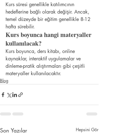
Kurs süresi genellikle katılımcının 
hedeflerine bağlı olarak değişir. Ancak, 
temel düzeyde bir eğitim genellikle 8-12 
hafta sürebilir.
Kurs boyunca hangi materyaller 
kullanılacak?
Kurs boyunca, ders kitabı, online 
kaynaklar, interaktif uygulamalar ve 
dinleme-pratik alıştırmaları gibi çeşitli 
materyaller kullanılacaktır.
Blog
Son Yazılar
Hepsini Gör