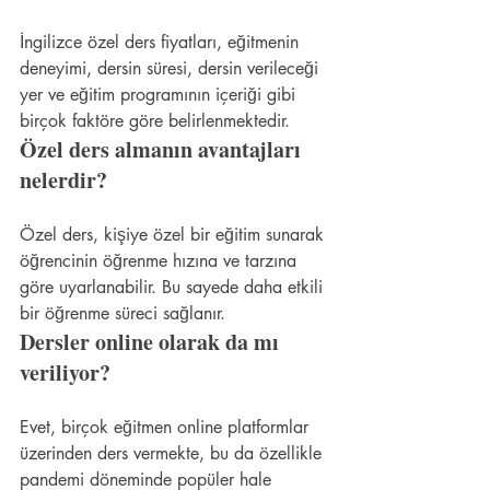
İngilizce özel ders fiyatları, eğitmenin 
deneyimi, dersin süresi, dersin verileceği 
yer ve eğitim programının içeriği gibi 
birçok faktöre göre belirlenmektedir.
Özel ders almanın avantajları 
nelerdir?
Özel ders, kişiye özel bir eğitim sunarak 
öğrencinin öğrenme hızına ve tarzına 
göre uyarlanabilir. Bu sayede daha etkili 
bir öğrenme süreci sağlanır.
Dersler online olarak da mı 
veriliyor?
Evet, birçok eğitmen online platformlar 
üzerinden ders vermekte, bu da özellikle 
pandemi döneminde popüler hale 