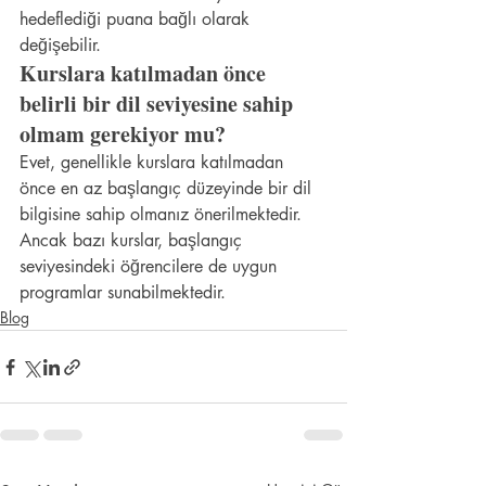
hedeflediği puana bağlı olarak 
değişebilir.
Kurslara katılmadan önce 
belirli bir dil seviyesine sahip 
olmam gerekiyor mu?
Evet, genellikle kurslara katılmadan 
önce en az başlangıç düzeyinde bir dil 
bilgisine sahip olmanız önerilmektedir. 
Ancak bazı kurslar, başlangıç 
seviyesindeki öğrencilere de uygun 
programlar sunabilmektedir.
Blog