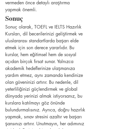
vermeden önce detaylı araştırma 
yapmak önemli.
Sonuç
Sonuç olarak, TOEFL ve IELTS Hazırlık 
Kursları, dil becerilerinizi geliştirmek ve 
uluslararası standartlarda başarı elde 
etmek için son derece yararlıdır. Bu 
kurslar, hem eğitimsel hem de sosyal 
açıdan birçok fırsat sunar. Yalnızca 
akademik hedeflerinize ulaşmanıza 
yardım etmez, aynı zamanda kendinize 
olan güveninizi artırır. Bu nedenle, dil 
yeterliliğinizi güçlendirmek ve global 
dünyada yerinizi almak istiyorsanız, bu 
kurslara katılmayı göz önünde 
bulundurmalısınız. Ayrıca, doğru hazırlık 
yapmak, sınav stresini azaltır ve başarı 
şansınızı artırır. Unutmayın, her adımınız 