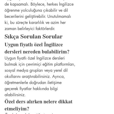
de kapsamalı. Böylece, herkes İngilizce 
öğrenme yolculuğuna çıkabilir ve dil 
becerilerini geliştirebilir. Unutulmamalı 
ki, bu süreçte kararlılık ve azim her 
zaman belirleyici faktörlerdir.
Sıkça Sorulan Sorular
Uygun fiyatlı özel İngilizce 
dersleri nereden bulabilirim?
Uygun fiyatlı özel İngilizce dersleri 
bulmak için çevrimiçi eğitim platformları, 
sosyal medya grupları veya yerel dil 
okullarını araştırabilirsiniz. Ayrıca, 
öğretmenlerle doğrudan iletişime 
geçerek fiyatlar hakkında bilgi 
alabilirsiniz.
Özel ders alırken nelere dikkat 
etmeliyim?