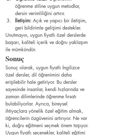
öğrenme stiline uygun metodlar, 
dersin verimliliğini artırır.
İletişim:
 Açık ve yapıcı bir iletişim, 
geri bildirimle gelişimi destekler.
Unutmayın, uygun fiyatlı özel derslerde 
başarı, kaliteli içerik ve doğru yaklaşım 
ile mümkündür.
Sonuç
Sonuç olarak, uygun fiyatlı İngilizce 
özel dersler, dil öğrenimini daha 
erişilebilir hale getiriyor. Bu dersler 
sayesinde insanlar, kendi hızlarında ve 
zaman dilimlerinde öğrenme fırsatı 
bulabiliyorlar. Ayrıca, bireysel 
ihtiyaçlara yönelik özel eğitim almak, 
öğrencilerin özgüvenini artırıyor. Ne var 
ki, doğru eğitmeni seçmek önem taşıyor. 
Uygun fiyatlı seçenekler, kaliteli eğitimi 